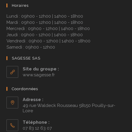
Horaires
Lundi : 09h00 - 12h00 | 14h00 - 18h00
Mardi : 09h00 - 12h00 | 14h00 - 18h00
Mercredi : 09h00 - 12h00 | 14h00 - 18h00
Jeudi : 09h00 - 12h00 | 14h00 - 18h00
Vendredi : 09h00 - 12h00 | 14h00 - 18h00
Samedi : 09h00 - 12h00
SAGESSE SAS
Site du groupe :
www.sagesse.fr
Coordonnées
Adresse :
49 rue Waldeck Rousseau 58150 Pouilly-sur-
Loire
Téléphone :
07 83 12 63 07