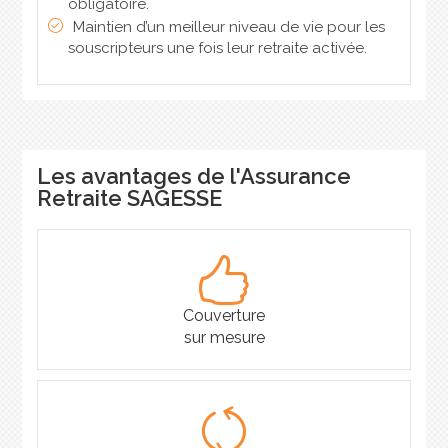
obligatoire.
Maintien d’un meilleur niveau de vie pour les
souscripteurs une fois leur retraite activée.
Les avantages de l'Assurance
Retraite SAGESSE
Couverture
sur mesure