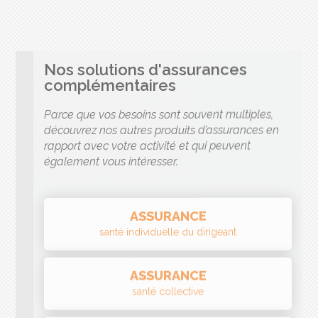
Nos solutions d'assurances
complémentaires
Parce que vos besoins sont souvent multiples,
découvrez nos autres produits d’assurances en
rapport avec votre activité et qui peuvent
également vous intéresser.
ASSURANCE
santé individuelle du dirigeant
ASSURANCE
santé collective
ASSURANCE
prévoyance