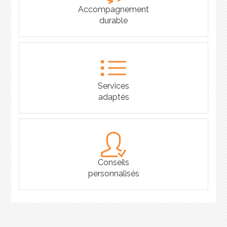
Accompagnement
durable
Services
adaptés
Conseils
personnalisés