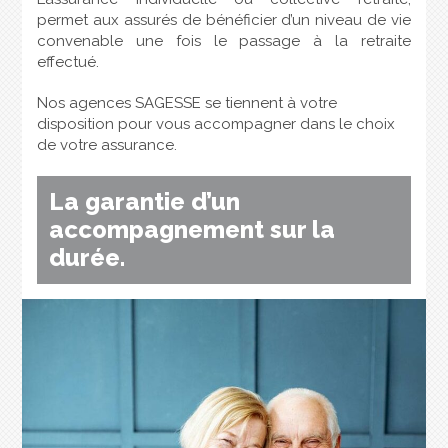
permet aux assurés de bénéficier d’un niveau de vie
convenable une fois le passage à la retraite
effectué.
Nos agences SAGESSE se tiennent à votre
disposition pour vous accompagner dans le choix
de votre assurance.
La garantie d’un
accompagnement sur la
durée.