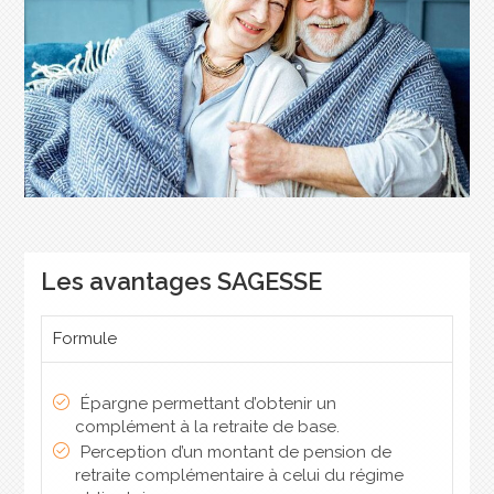
Les avantages SAGESSE
Formule
Épargne permettant d’obtenir un
complément à la retraite de base.
Perception d’un montant de pension de
retraite complémentaire à celui du régime