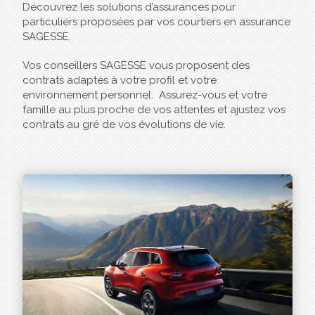
Découvrez les solutions d’assurances pour
particuliers proposées par vos courtiers en assurance
SAGESSE.
Vos conseillers SAGESSE vous proposent des
contrats adaptés à votre profil et votre
environnement personnel. Assurez-vous et votre
famille au plus proche de vos attentes et ajustez vos
contrats au gré de vos évolutions de vie.