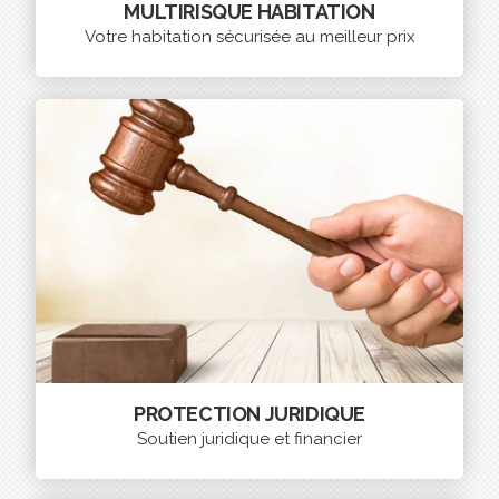
MULTIRISQUE HABITATION
Votre habitation sécurisée au meilleur prix
PROTECTION JURIDIQUE
Soutien juridique et financier