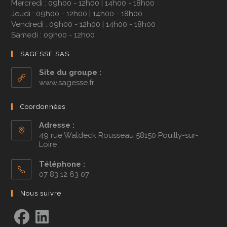
Mercredi : 09h00 - 12h00 | 14h00 - 18h00
Jeudi : 09h00 - 12h00 | 14h00 - 18h00
Vendredi : 09h00 - 12h00 | 14h00 - 18h00
Samedi : 09h00 - 12h00
SAGESSE SAS
Site du groupe :
www.sagesse.fr
Coordonnées
Adresse :
49 rue Waldeck Rousseau 58150 Pouilly-sur-
Loire
Téléphone :
07 83 12 63 07
Nous suivre