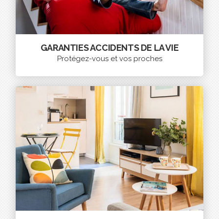
GARANTIES ACCIDENTS DE LA VIE
Protégez-vous et vos proches