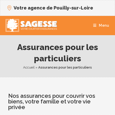
Votre agence de Pouilly-sur-Loire
Menu
Assurances pour les
particuliers
Accueil
 » 
Assurances pour les particuliers
Nos assurances pour couvrir vos
biens, votre famille et votre vie
privée