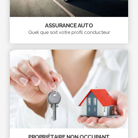
ASSURANCE AUTO
Quel que soit votre profil conducteur
PROPRIÉTAIRE NON OCCUPANT