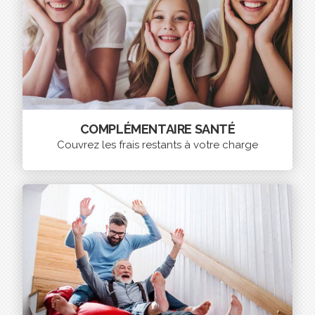
COMPLÉMENTAIRE SANTÉ
Couvrez les frais restants à votre charge