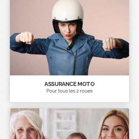
ASSURANCE MOTO
Pour tous les 2 roues