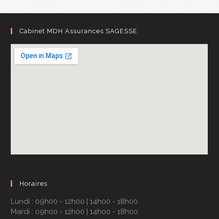
Cabinet MDH Assurances SAGESSE
Horaires
Lundi : 09h00 - 12h00 | 14h00 - 18h00
Mardi : 09h00 - 12h00 | 14h00 - 18h00