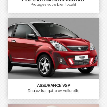
Protégez votre bien locatif
ASSURANCE VSP
Roulez tranquille en voiturette