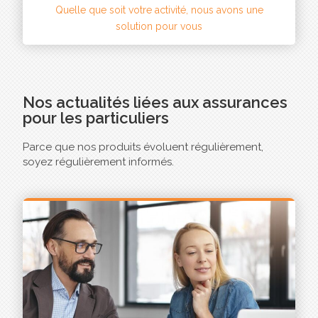
Quelle que soit votre activité, nous avons une
solution pour vous
Nos actualités liées aux assurances
pour les particuliers
Parce que nos produits évoluent régulièrement,
soyez régulièrement informés.