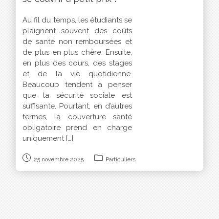
Au fil du temps, les étudiants se
plaignent souvent des coûts
de santé non remboursées et
de plus en plus chère. Ensuite,
en plus des cours, des stages
et de la vie quotidienne.
Beaucoup tendent à penser
que la sécurité sociale est
suffisante. Pourtant, en d’autres
termes, la couverture santé
obligatoire prend en charge
uniquement […]
25 novembre 2025
Particuliers