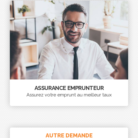
ASSURANCE EMPRUNTEUR
Assurez votre emprunt au meilleur taux
AUTRE DEMANDE