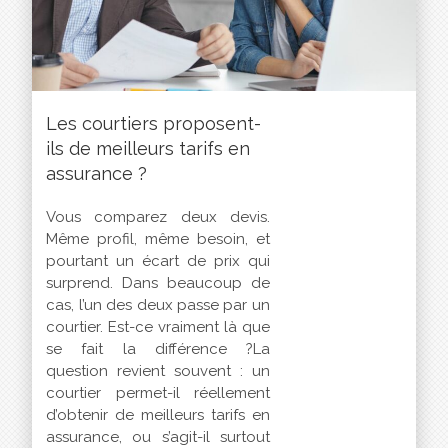
Les courtiers proposent-
ils de meilleurs tarifs en
assurance ?
Vous comparez deux devis.
Même profil, même besoin, et
pourtant un écart de prix qui
surprend. Dans beaucoup de
cas, l’un des deux passe par un
courtier. Est-ce vraiment là que
se fait la différence ?La
question revient souvent : un
courtier permet-il réellement
d’obtenir de meilleurs tarifs en
assurance, ou s’agit-il surtout